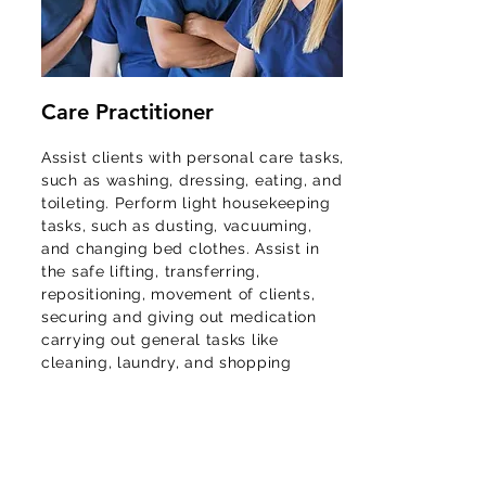
Care Practitioner
Assist clients with personal care tasks,
such as washing, dressing, eating, and
toileting. Perform light housekeeping
tasks, such as dusting, vacuuming,
and changing bed clothes. Assist in
the safe lifting, transferring,
repositioning, movement of clients,
securing and giving out medication
carrying out general tasks like
cleaning, laundry, and shopping