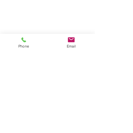
Phone
Email