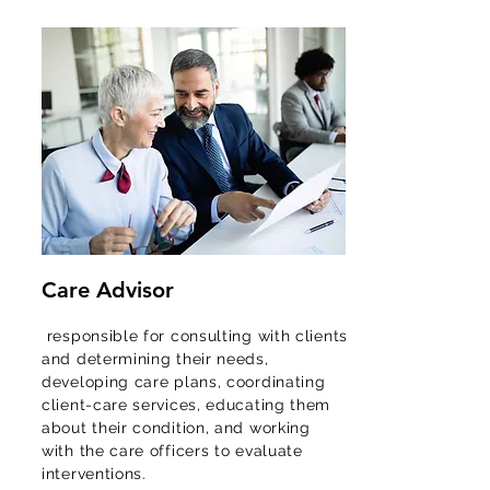
Care Advisor
responsible for consulting with clients
and determining their needs,
developing care plans, coordinating
client-care services, educating them
about their condition, and working
with the care officers to evaluate
interventions.