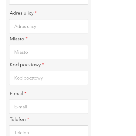
Adres ulicy
Miasto
Kod pocztowy
E-mail
Telefon