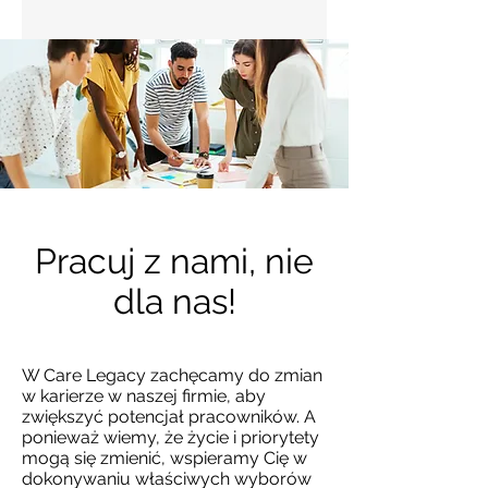
Pracuj z nami, nie
dla nas!
W Care Legacy zachęcamy do zmian
w karierze w naszej firmie, aby
zwiększyć potencjał pracowników. A
ponieważ wiemy, że życie i priorytety
mogą się zmienić, wspieramy Cię w
dokonywaniu właściwych wyborów