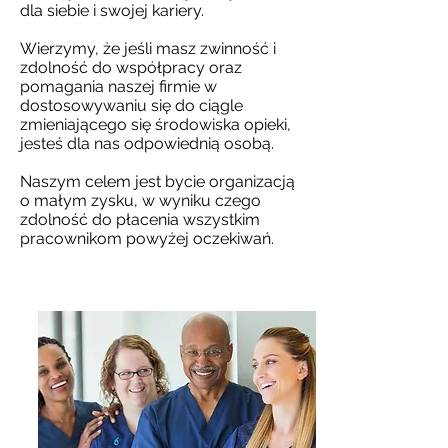
dla siebie i swojej kariery.
Wierzymy, że jeśli masz zwinność i
zdolność do współpracy oraz
pomagania naszej firmie w
dostosowywaniu się do ciągle
zmieniającego się środowiska opieki,
jesteś dla nas odpowiednią osobą.
Naszym celem jest bycie organizacją
o małym zysku, w wyniku czego
zdolność do płacenia wszystkim
pracownikom powyżej oczekiwań.