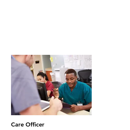
Care Officer