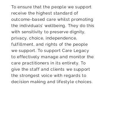
To ensure that the people we support
receive the highest standard of
outcome-based care whilst promoting
the individuals’ wellbeing. They do this
with sensitivity to preserve dignity,
privacy, choice, independence,
fulfillment, and rights of the people
we support. To support Care Legacy
to effectively manage and monitor the
care practitioners in its entirety. To
give the staff and clients we support
the strongest voice with regards to
decision making and lifestyle choices.