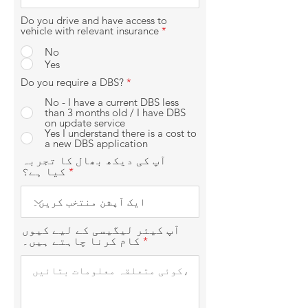
Do you drive and have access to
vehicle with relevant insurance
*
No
Yes
Do you require a DBS?
*
No - I have a current DBS less
than 3 months old / I have DBS
on update service
Yes I understand there is a cost to
a new DBS application
آپ کی دیکھ بھال کا تجربہ
کیا ہے؟
آپ کیئر لیگیسی کے لیے کیوں
کام کرنا چاہتے ہیں۔