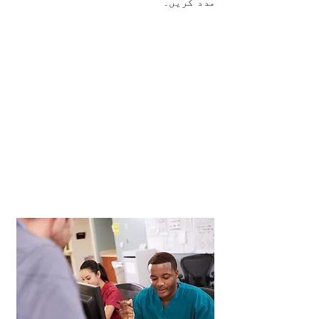
مدد کریں۔